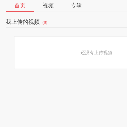
首页
视频
专辑
我上传的视频
(0)
还没有上传视频