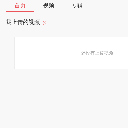
首页
视频
专辑
我上传的视频
(0)
还没有上传视频