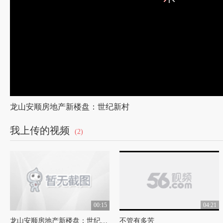
龙山安顺房地产新楼盘：世纪新村
我上传的视频
(2)
00:15
04:21
龙山安顺房地产新楼盘：世纪新村
不管有多苦