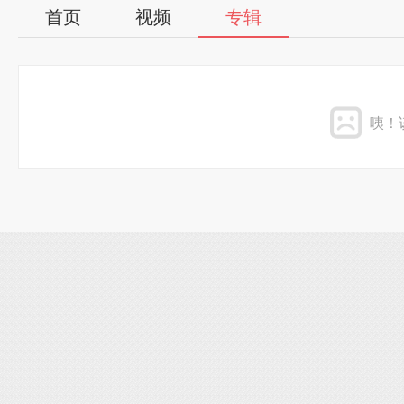
首页
视频
专辑
咦！