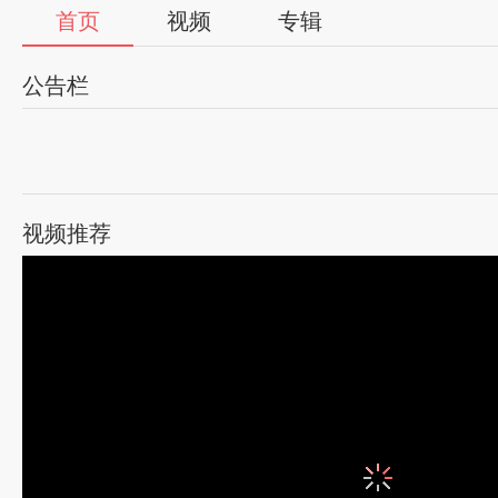
首页
视频
专辑
公告栏
视频推荐