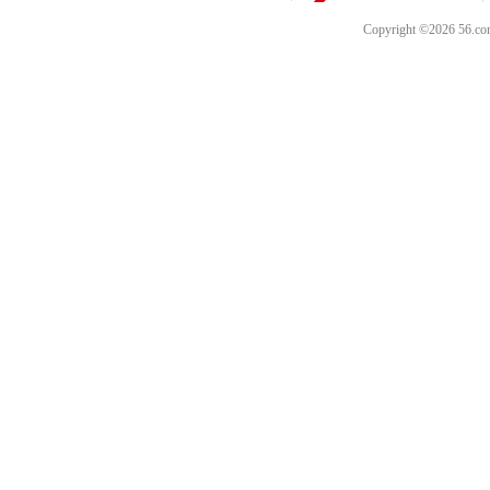
Copyright ©202