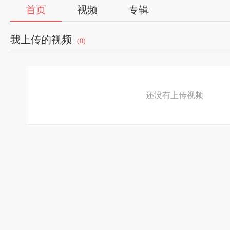
首页
视频
专辑
我上传的视频
(0)
还没有上传视频