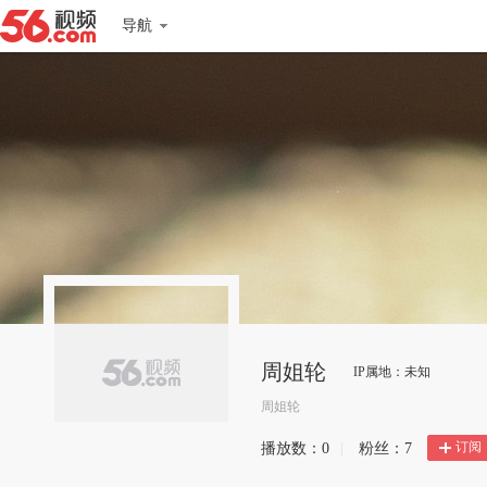
导航
周姐轮
IP属地：未知
周姐轮
订阅
播放数：
0
|
粉丝：
7