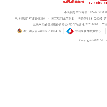
不良信息举报电话：022-65303888
网络视听许可证1908336
中国互联网诚信联盟
粤通管BBS【2009】第
互联网药品信息服务资格证(粤)-非经营性-2023-0390
节目
粤公网安备 44010602000140号
中国互联网举报中心
Copyright ©202