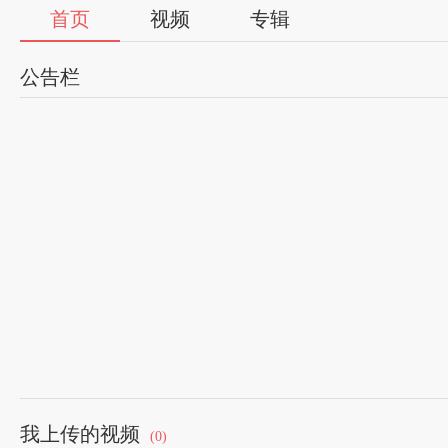
首页
视频
专辑
公告栏
我上传的视频
(0)