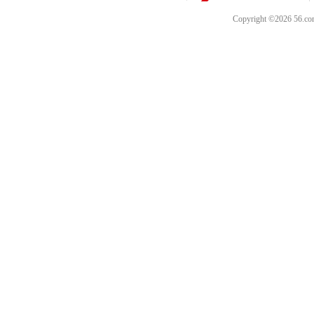
Copyright ©202