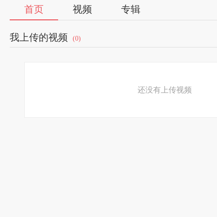
首页
视频
专辑
我上传的视频
(0)
还没有上传视频