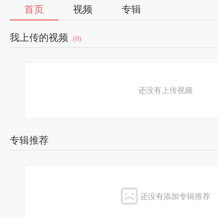
首页
视频
专辑
我上传的视频
(0)
还没有上传视频
专辑推荐
还没有添加专辑推荐