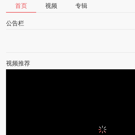
首页
视频
专辑
公告栏
视频推荐