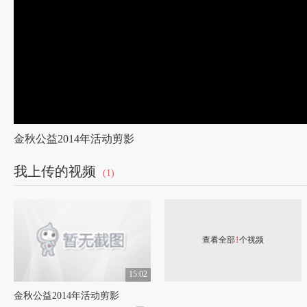
金秋公益2014年活动剪影
我上传的视频
(1)
查看全部
1
个视频
15:02
金秋公益2014年活动剪影