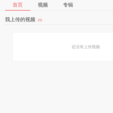
首页
视频
专辑
我上传的视频
(0)
还没有上传视频