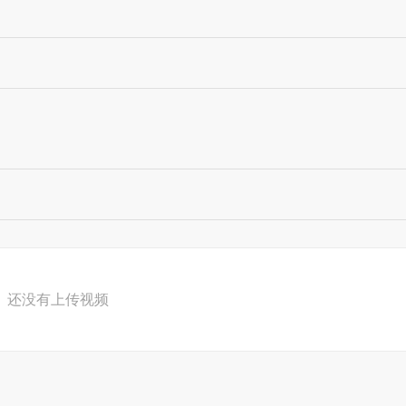
还没有上传视频