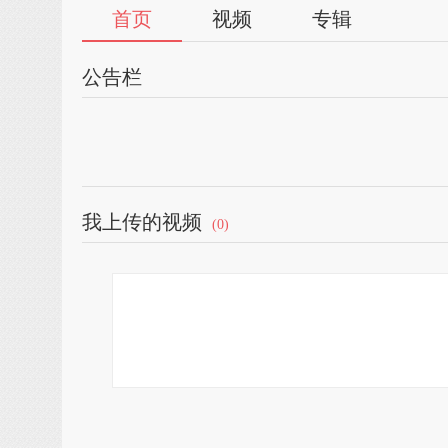
首页
视频
专辑
公告栏
我上传的视频
(0)