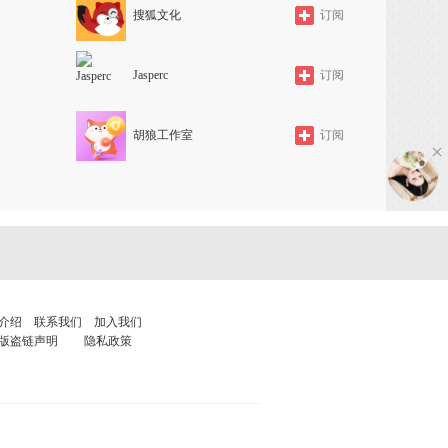
搜狐文化
订阅
Jasperc
订阅
胡狼工作室
订阅
介绍
联系我们
加入我们
版盗链声明
隐私政策