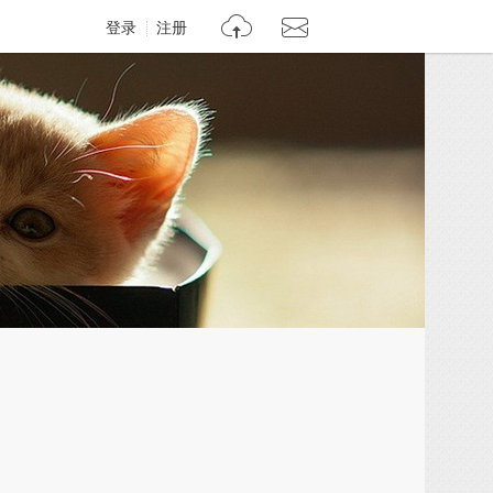
登录
注册