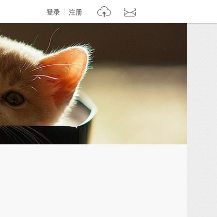
登录
注册