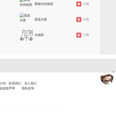
爱丽丝伪娘团
订阅
蛋蔬夫妻
订阅
吊德斯
订阅
介绍
联系我们
加入我们
版盗链声明
隐私政策