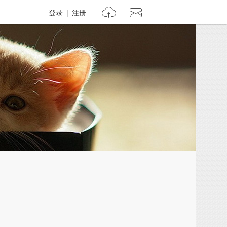
登录
注册