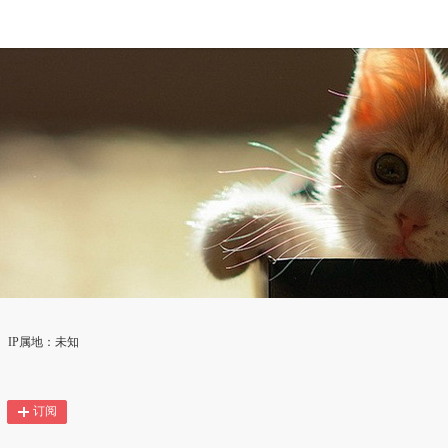
IP属地：未知
订阅