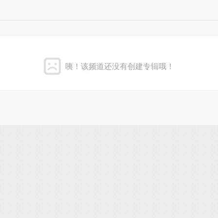
咦！该频道还没有创建专辑哦！