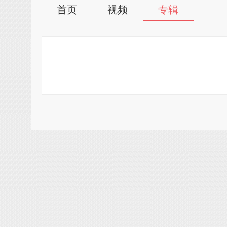
首页
视频
专辑