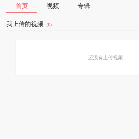
首页
视频
专辑
我上传的视频
(0)
还没有上传视频