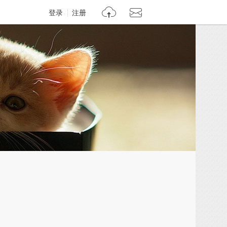
登录
注册