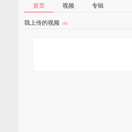
首页
视频
专辑
我上传的视频
(0)