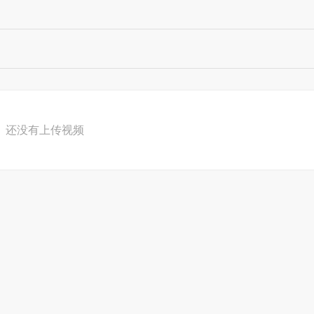
还没有上传视频