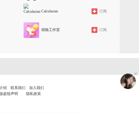
Calculasian
订阅
胡狼工作室
订阅
介绍
联系我们
加入我们
版盗链声明
隐私政策