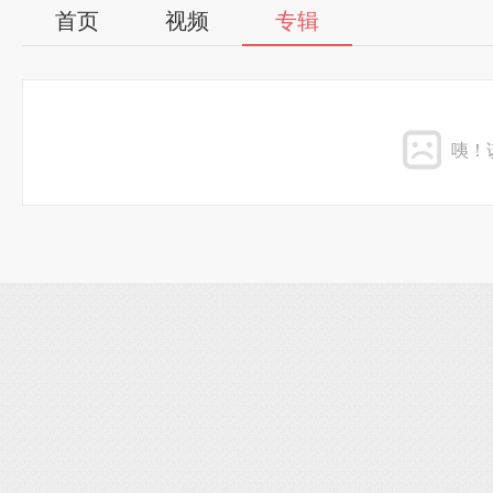
首页
视频
专辑
咦！