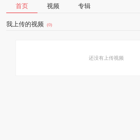
首页
视频
专辑
我上传的视频
(0)
还没有上传视频