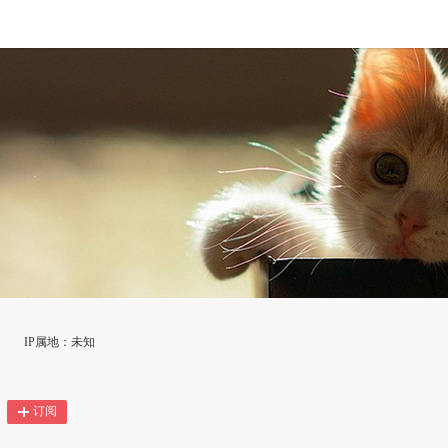
IP属地：未知
订阅