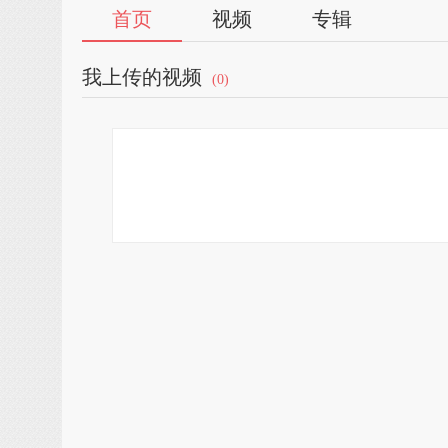
首页
视频
专辑
我上传的视频
(0)