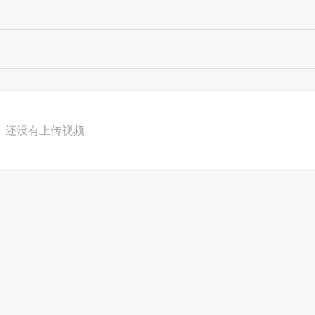
还没有上传视频