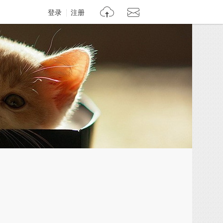
登录
注册