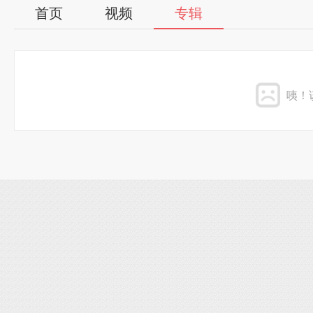
首页
视频
专辑
咦！