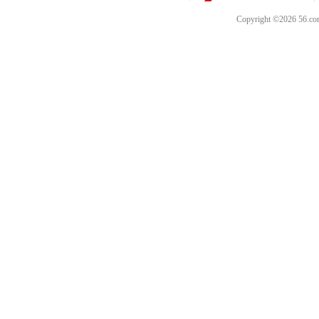
Copyright ©202