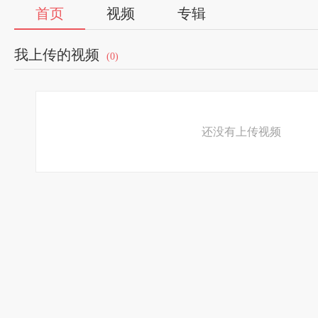
首页
视频
专辑
我上传的视频
(0)
还没有上传视频