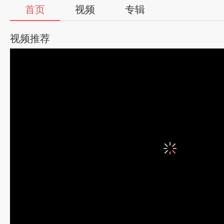
首页
视频
专辑
视频推荐