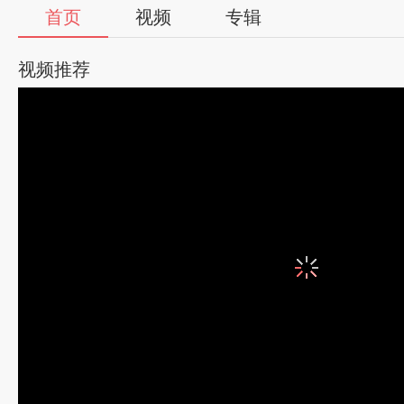
首页
视频
专辑
视频推荐