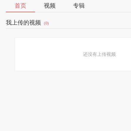
首页
视频
专辑
我上传的视频
(0)
还没有上传视频