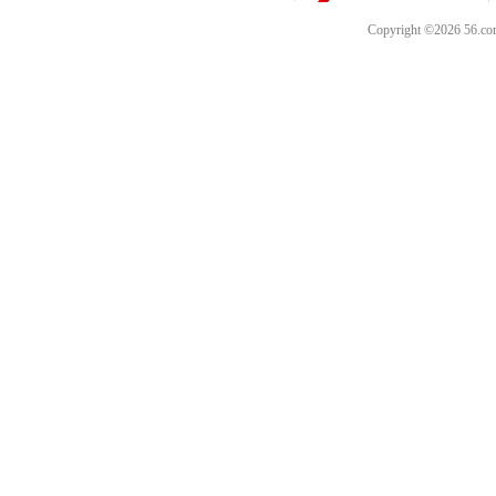
Copyright ©202