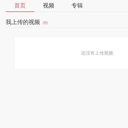
首页
视频
专辑
我上传的视频
(0)
还没有上传视频