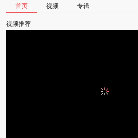
首页
视频
专辑
视频推荐