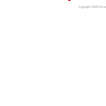
Copyright ©202