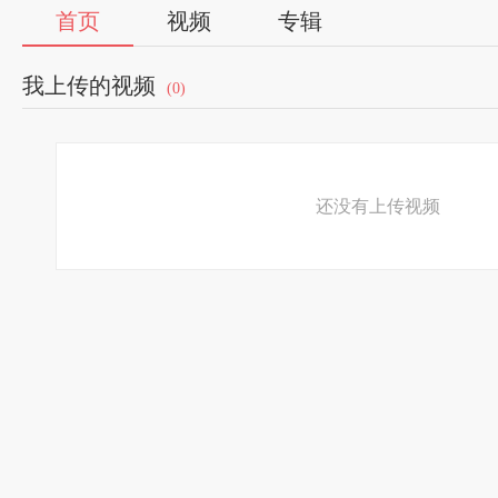
首页
视频
专辑
我上传的视频
(0)
还没有上传视频