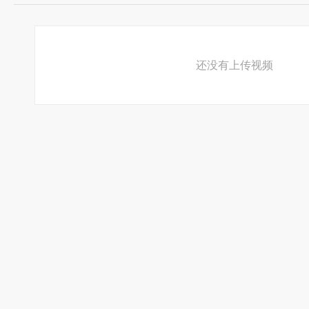
还没有上传视频