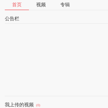
首页
视频
专辑
公告栏
我上传的视频
(0)