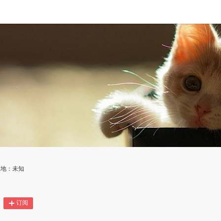
属地：未知
订阅