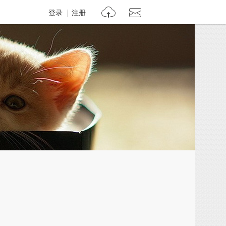
登录
注册