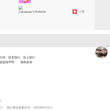
Calculasian
订阅
介绍
联系我们
加入我们
版盗链声明
隐私政策
)
27
穗公网监备案证号：4401060102823