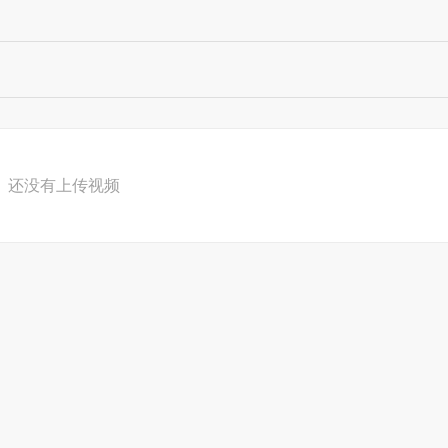
还没有上传视频