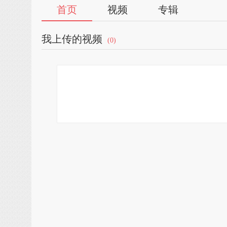
首页
视频
专辑
我上传的视频
(0)