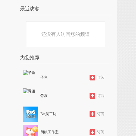
最近访客
还没有人访问您的频道
为您推荐
子鱼
订阅
胥渡
订阅
Big笑工坊
订阅
胡狼工作室
订阅