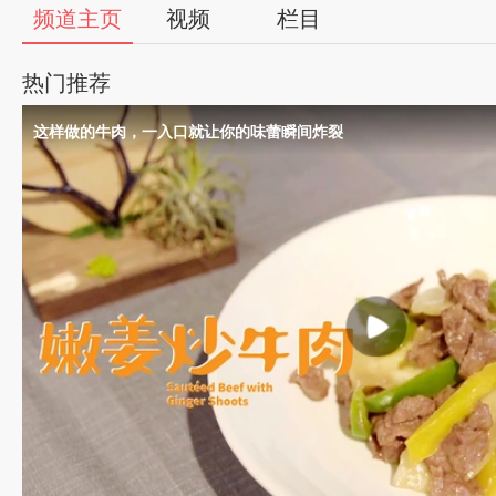
56
频道主页
视频
栏目
视
热门推荐
频
这样做的牛肉，一入口就让你的味蕾瞬间炸裂
自
媒
体
出
品
人