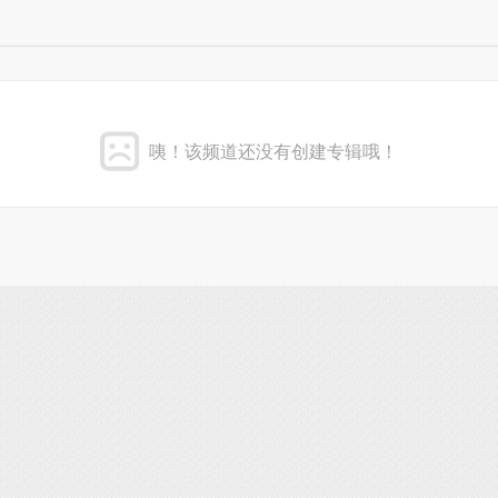
咦！该频道还没有创建专辑哦！