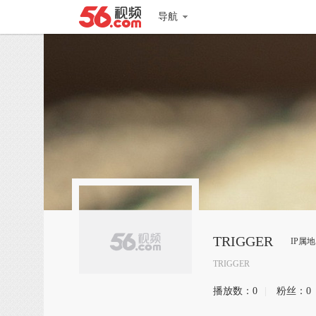
导航
TRIGGER
IP属
TRIGGER
播放数：
0
|
粉丝：
0