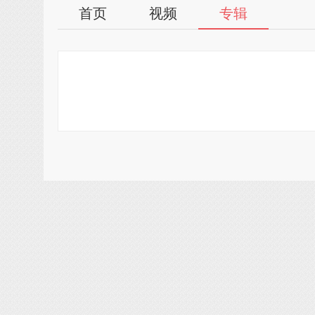
首页
视频
专辑