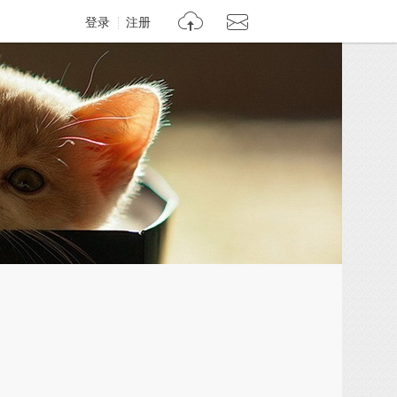
登录
注册