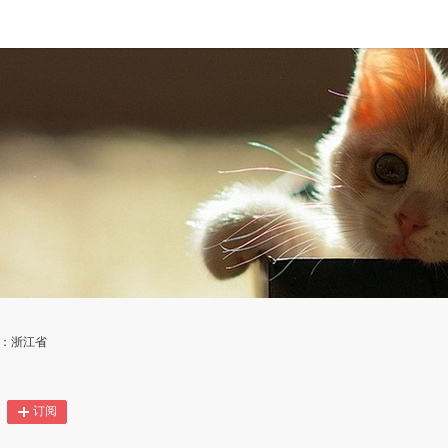
地：浙江省
订阅