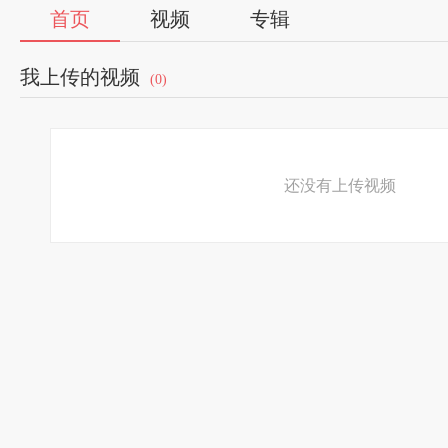
首页
视频
专辑
我上传的视频
(0)
还没有上传视频