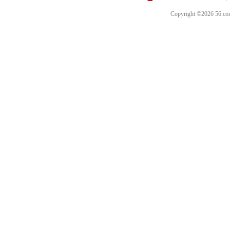
Copyright ©202