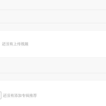
还没有上传视频
还没有添加专辑推荐