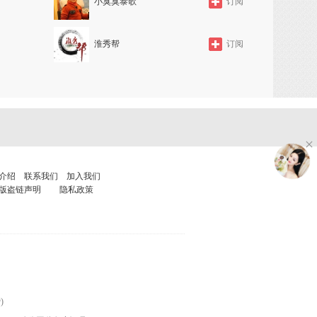
小臭臭泰歌
订阅
淮秀帮
订阅
介绍
联系我们
加入我们
版盗链声明
隐私政策
)