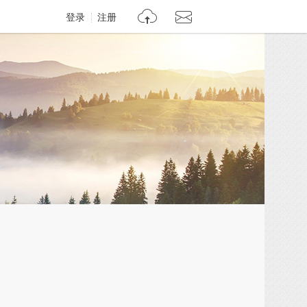
登录
注册