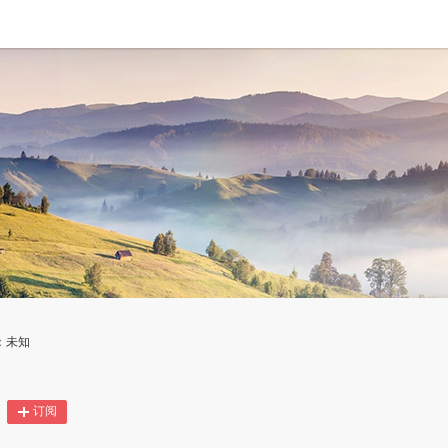
：未知
订阅