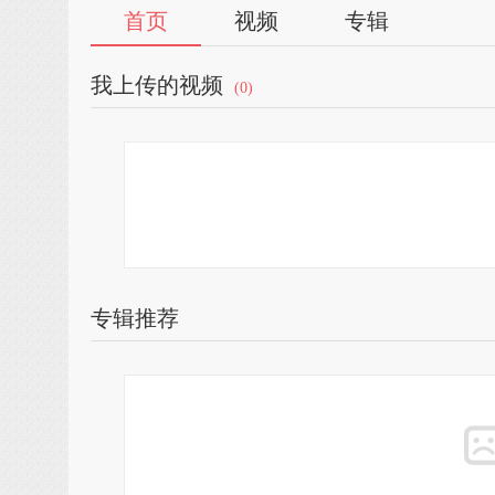
首页
视频
专辑
我上传的视频
(0)
专辑推荐