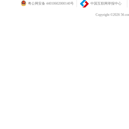
粤公网安备 44010602000140号
中国互联网举报中心
Copyright ©202