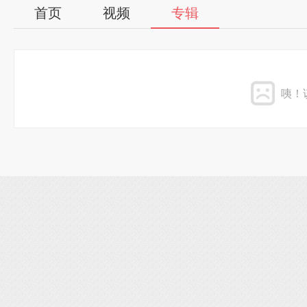
首页
视频
专辑
咦！