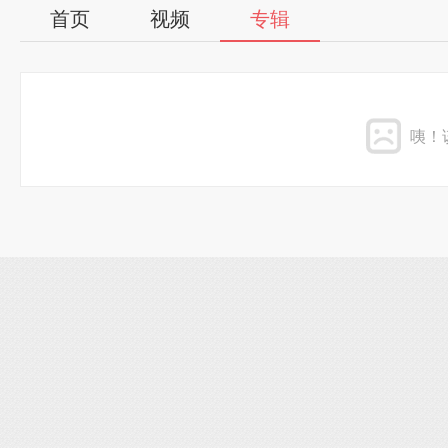
首页
视频
专辑
咦！