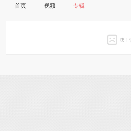
首页
视频
专辑
咦！