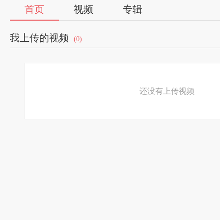
首页
视频
专辑
我上传的视频
(0)
还没有上传视频