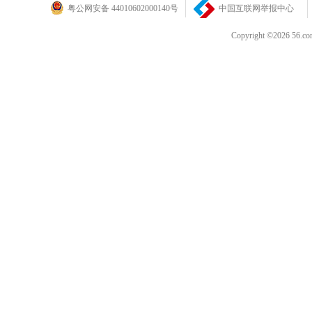
粤公网安备 44010602000140号
中国互联网举报中心
Copyright ©202