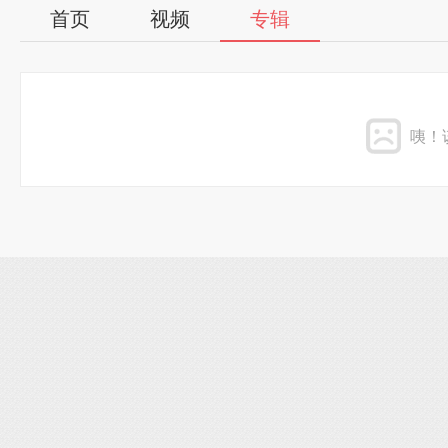
首页
视频
专辑
咦！