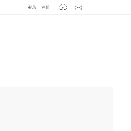
登录
注册