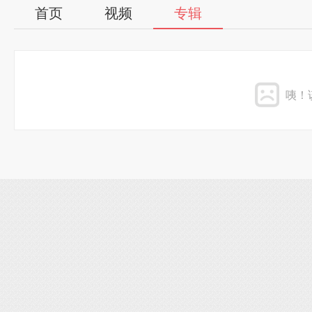
首页
视频
专辑
咦！