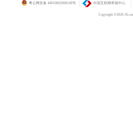
粤公网安备 44010602000140号
中国互联网举报中心
Copyright ©202