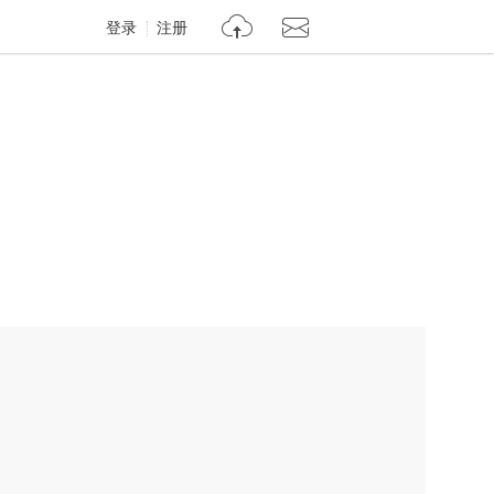
登录
注册