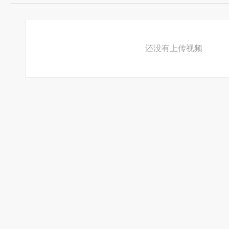
还没有上传视频