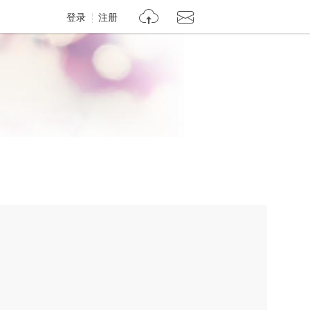
登录
注册