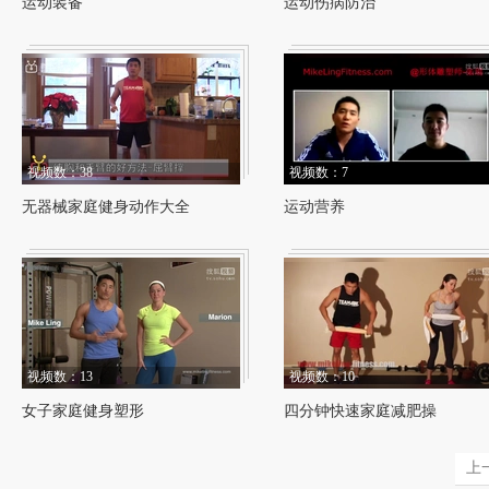
运动装备
运动伤病防治
视频数：38
视频数：7
无器械家庭健身动作大全
运动营养
视频数：13
视频数：10
女子家庭健身塑形
四分钟快速家庭减肥操
上