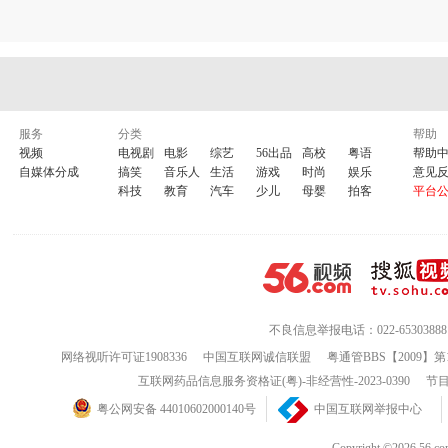
服务
分类
帮助
视频
电视剧
电影
综艺
56出品
高校
粤语
帮助
自媒体分成
搞笑
音乐人
生活
游戏
时尚
娱乐
意见
科技
教育
汽车
少儿
母婴
拍客
平台
不良信息举报电话：022-65303888
网络视听许可证1908336
中国互联网诚信联盟
粤通管BBS【2009】第
互联网药品信息服务资格证(粤)-非经营性-2023-0390
节目
粤公网安备 44010602000140号
中国互联网举报中心