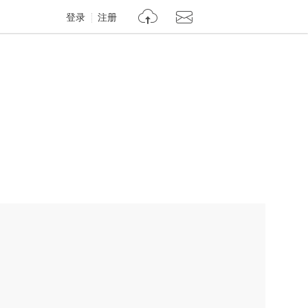
登录
注册