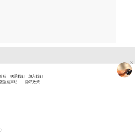
介绍
联系我们
加入我们
版盗链声明
隐私政策
)