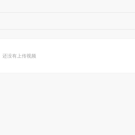
还没有上传视频