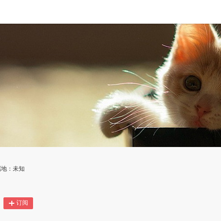
属地：未知
订阅