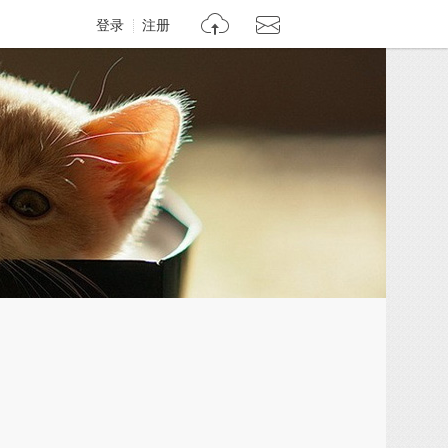
登录
注册