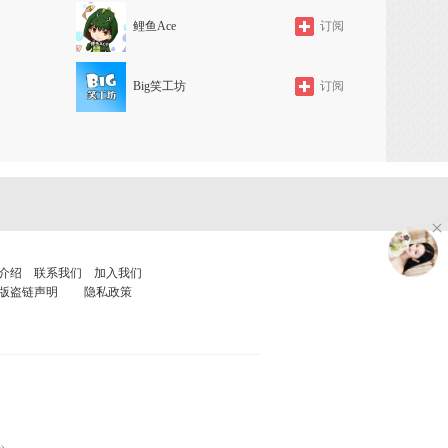
鲤鱼Ace
订阅
Big笑工坊
订阅
介绍
联系我们
加入我们
版盗链声明
隐私政策