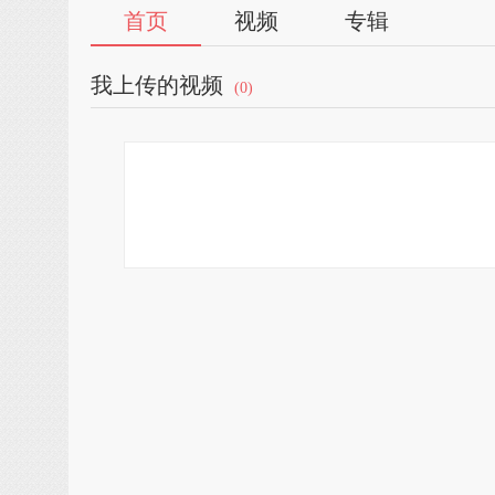
首页
视频
专辑
我上传的视频
(0)