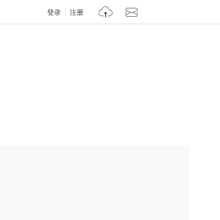
登录
注册